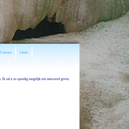
Contact
Links
. Ik zal u zo spoedig mogelijk een antwoord geven.