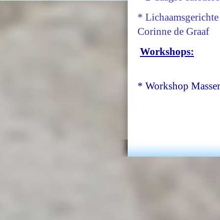
* Lichaamsgerichte
Corinne de Graaf
Workshops:
* Workshop Massere